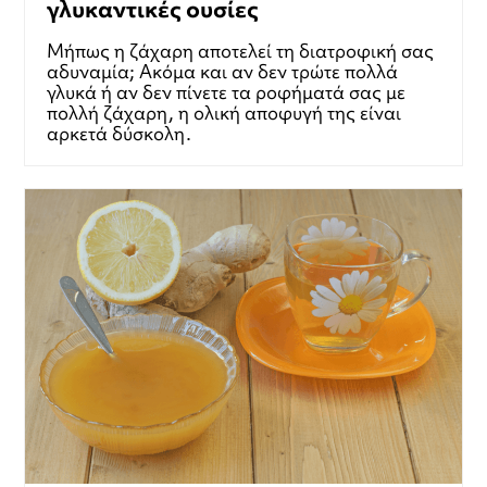
γλυκαντικές ουσίες
Μήπως η ζάχαρη αποτελεί τη διατροφική σας
αδυναμία; Ακόμα και αν δεν τρώτε πολλά
γλυκά ή αν δεν πίνετε τα ροφήματά σας με
πολλή ζάχαρη, η ολική αποφυγή της είναι
αρκετά δύσκολη.