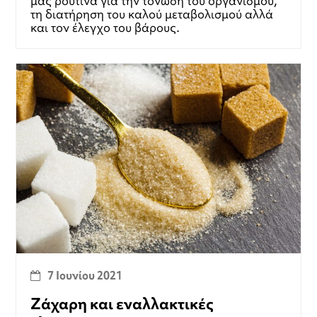
μας ρουτίνα για την τόνωση του οργανισμού,
τη διατήρηση του καλού μεταβολισμού αλλά
και τον έλεγχο του βάρους.
7 Ιουνίου 2021
Ζάχαρη και εναλλακτικές