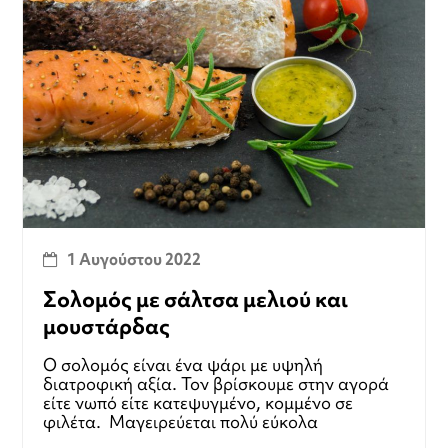
1 Αυγούστου 2022
Σολομός με σάλτσα μελιού και
μουστάρδας
Ο σολομός είναι ένα ψάρι με υψηλή
διατροφική αξία. Τον βρίσκουμε στην αγορά
είτε νωπό είτε κατεψυγμένο, κομμένο σε
φιλέτα. Μαγειρεύεται πολύ εύκολα