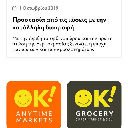
1 Οκτωβρίου 2019
Προστασία από τις ιώσεις με την
κατάλληλη διατροφή
Με την άφιξη του φθινοπώρου και την πρώτη
πτώση της θερμοκρασίας ξεκινάει η εποχή
των ιώσεων και των κρυολογημάτων.